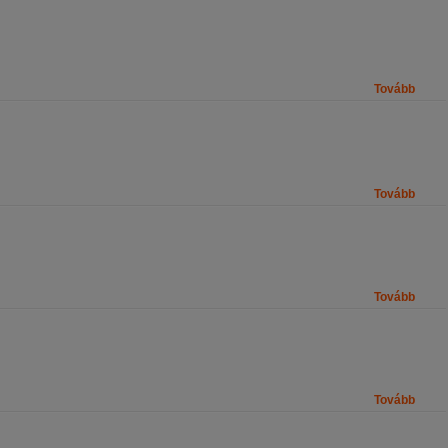
Tovább
Tovább
Tovább
Tovább